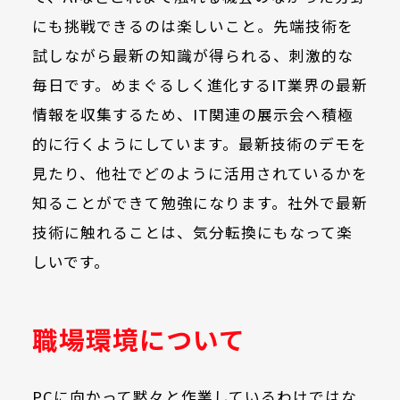
にも挑戦できるのは楽しいこと。先端技術を
試しながら最新の知識が得られる、刺激的な
毎日です。めまぐるしく進化するIT業界の最新
情報を収集するため、IT関連の展示会へ積極
的に行くようにしています。最新技術のデモを
見たり、他社でどのように活用されているかを
知ることができて勉強になります。社外で最新
技術に触れることは、気分転換にもなって楽
しいです。
職場環境について
PCに向かって黙々と作業しているわけではな