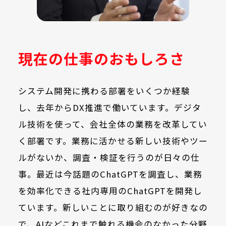
現在の仕事のおもしろさ
システム開発に携わる部署をいくつか経験
し、去年からDX推進で働いています。デジタ
ル技術を使って、会社全体の業務を改革してい
く部署です。業務に活かせる新しい技術やツー
ルがないか、調査・検証を行うのが日々の仕
事。最近は今話題のChatGPTを調査し、業務
を効率化できる社内専用のChatGPTを開発し
ています。新しいことに取り組むのが好きなの
で、AIなどこれまで触れる機会のなかった分野