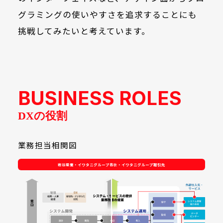
グラミングの使いやすさを追求することにも
挑戦してみたいと考えています。
BUSINESS ROLES
DXの役割
業務担当相関図
岩谷産業・イワタニグループ各社・イワタニグループ取引先