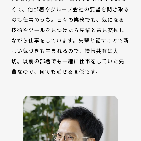
くて、他部署やグループ会社の要望を聞き取る
のも仕事のうち。日々の業務でも、気になる
技術やツールを見つけたら先輩と意見交換し
ながら仕事をしています。先輩と話すことで新
しい気づきも生まれるので、情報共有は大
切。以前の部署でも一緒に仕事をしていた先
輩なので、何でも話せる関係です。