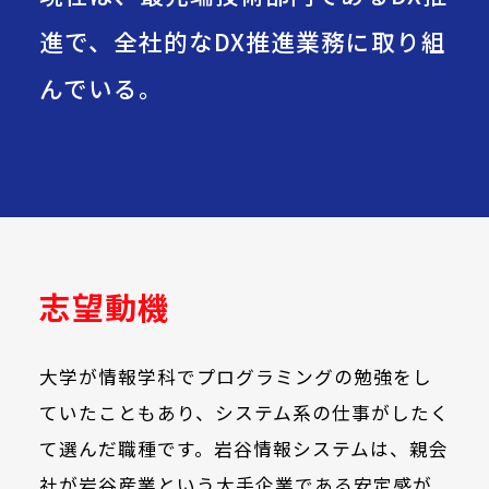
進で、全社的なDX推進業務に取り組
んでいる。
志望動機
大学が情報学科でプログラミングの勉強をし
ていたこともあり、システム系の仕事がしたく
て選んだ職種です。岩谷情報システムは、親会
社が岩谷産業という大手企業である安定感が