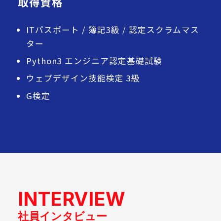
取得資格
ITパスポート / 簿記3級 / 認定スクラムマス
ター
Python3 エンジニア認定基礎試験
ウェブデザイン技能検定 3級
G検定
INTERVIEW
社員インタビュー