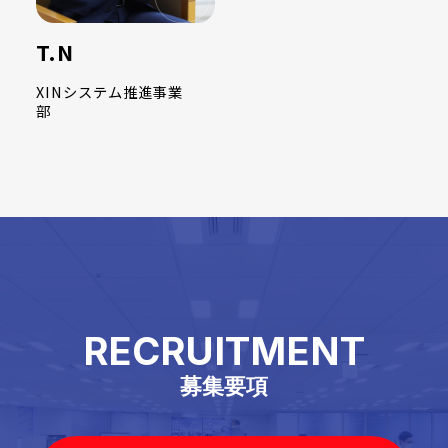
T.N
XINシステム推進事業
部
RECRUITMENT
募集要項