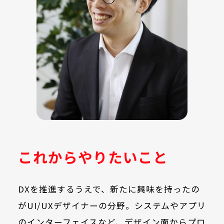
これからやりたいこと
DXを推進するうえで、新たに興味を持ったの
がUI/UXデザイナーの分野。システムやアプリ
のインターフェイスなど、デザイン面からプロ