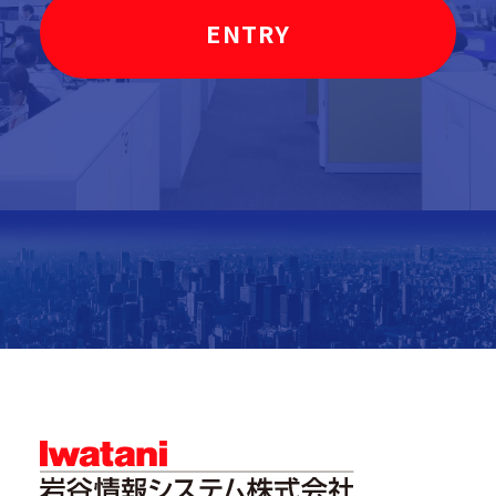
ENTRY