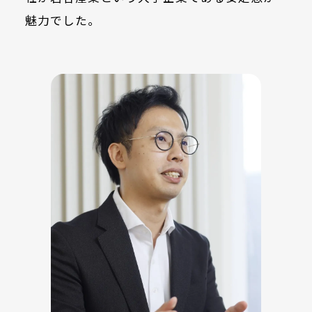
魅力でした。