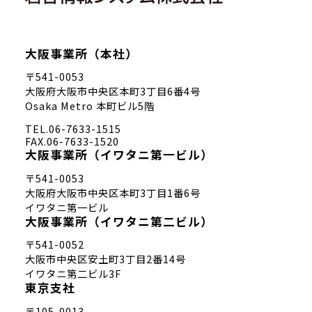
大阪事業所（本社）
〒541-0053
大阪府大阪市中央区本町3丁目6番4号
Osaka Metro 本町ビル5階
TEL.06-7633-1515
FAX.06-7633-1520
大阪事業所
（イワタニ第一ビル）
〒541-0053
大阪府大阪市中央区本町3丁目1番6号
イワタニ第一ビル
大阪事業所
（イワタニ第二ビル）
〒541-0052
大阪市中央区安土町3丁目2番14号
イワタニ第二ビル3F
東京支社
〒105-0013