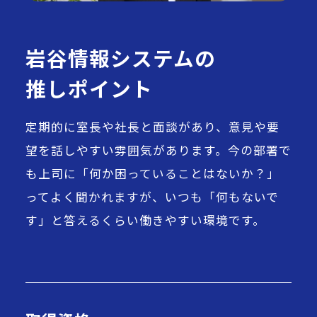
岩谷情報システムの
推しポイント
定期的に室長や社長と面談があり、意見や要
望を話しやすい雰囲気があります。今の部署で
も上司に「何か困っていることはないか？」
ってよく聞かれますが、いつも「何もないで
す」と答えるくらい働きやすい環境です。